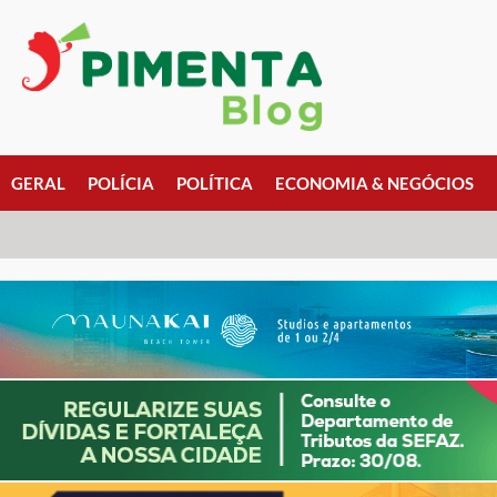
GERAL
POLÍCIA
POLÍTICA
ECONOMIA & NEGÓCIOS