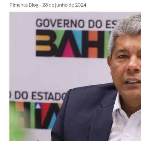
Pimenta Blog -
28 de junho de 2024