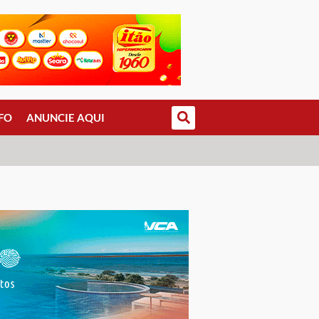
FO
ANUNCIE AQUI