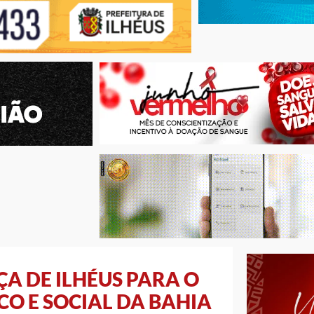
 DE ILHÉUS PARA O
O E SOCIAL DA BAHIA