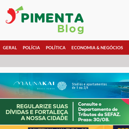
GERAL
POLÍCIA
POLÍTICA
ECONOMIA & NEGÓCIOS