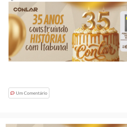
Um Comentário