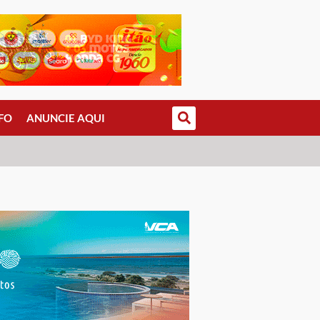
FO
ANUNCIE AQUI