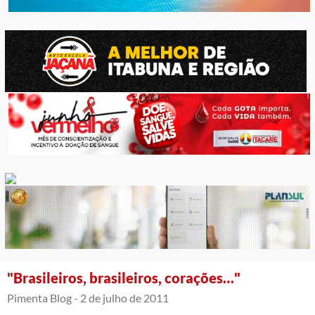
"Brasileiros, brasileiros, corações…"
Pimenta Blog -
2 de julho de 2011