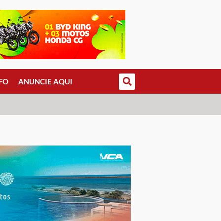
FO
ANUNCIE AQUI