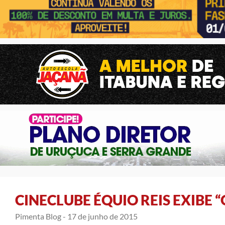
CINECLUBE ÉQUIO REIS EXIBE 
Pimenta Blog -
17 de junho de 2015