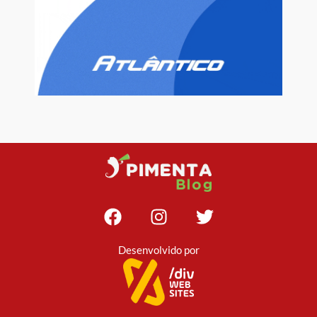
Desenvolvido por