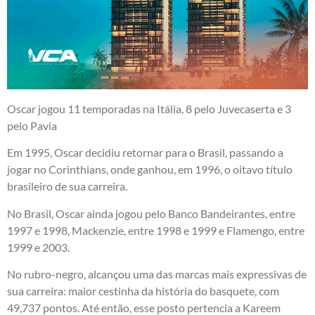
Oscar jogou 11 temporadas na Itália, 8 pelo Juvecaserta e 3
pelo Pavia
Em 1995, Oscar decidiu retornar para o Brasil, passando a
jogar no Corinthians, onde ganhou, em 1996, o oitavo título
brasileiro de sua carreira.
​​No Brasil, Oscar ainda jogou pelo Banco Bandeirantes, entre
1997 e 1998, Mackenzie, entre 1998 e 1999 e Flamengo, entre
1999 e 2003.
No rubro-negro, alcançou uma das marcas mais expressivas de
sua carreira: maior cestinha da história do basquete, com
49,737 pontos. Até então, esse posto pertencia a Kareem