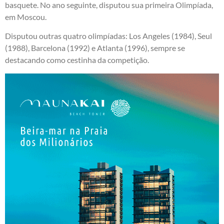
basquete. No ano seguinte, disputou sua primeira Olimpíada,
em Moscou.
Disputou outras quatro olimpíadas: Los Angeles (1984), Seul
(1988), Barcelona (1992) e Atlanta (1996), sempre se
destacando como cestinha da competição.