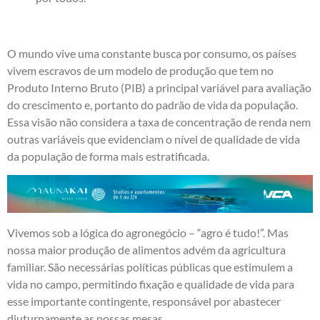
O mundo vive uma constante busca por consumo, os países
vivem escravos de um modelo de produção que tem no
Produto Interno Bruto (PIB) a principal variável para avaliação
do crescimento e, portanto do padrão de vida da população.
Essa visão não considera a taxa de concentração de renda nem
outras variáveis que evidenciam o nível de qualidade de vida
da população de forma mais estratificada.
Vivemos sob a lógica do agronegócio – “agro é tudo!”. Mas
nossa maior produção de alimentos advém da agricultura
familiar. São necessárias políticas públicas que estimulem a
vida no campo, permitindo fixação e qualidade de vida para
esse importante contingente, responsável por abastecer
diuturnamente as nossas mesas.