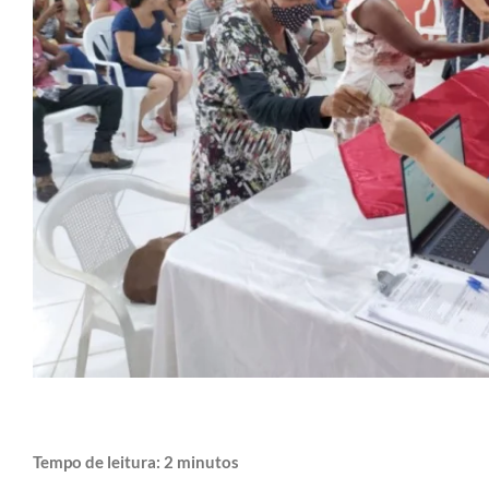
Tempo de leitura:
2
minutos