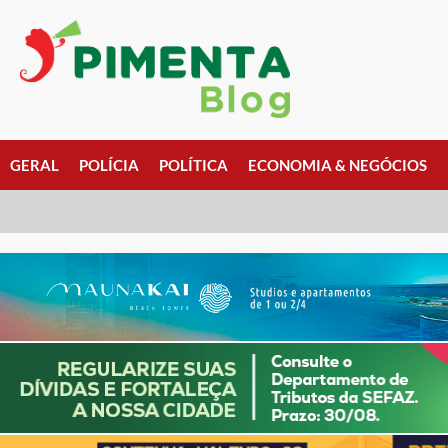
GERAL
POLÍCIA
POLÍTICA
ECONOMIA & NEGÓCIOS