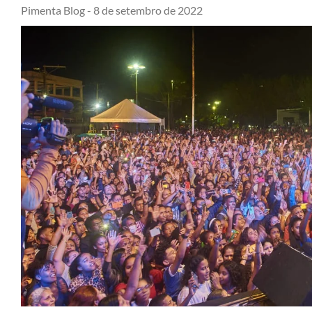
Pimenta Blog -
8 de setembro de 2022