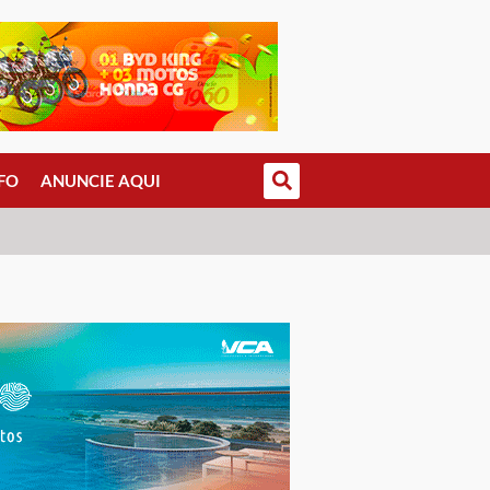
FO
ANUNCIE AQUI