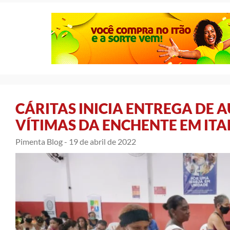
CÁRITAS INICIA ENTREGA DE A
VÍTIMAS DA ENCHENTE EM IT
Pimenta Blog -
19 de abril de 2022