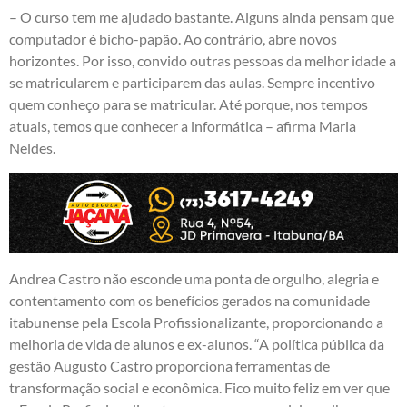
– O curso tem me ajudado bastante. Alguns ainda pensam que
computador é bicho-papão. Ao contrário, abre novos
horizontes. Por isso, convido outras pessoas da melhor idade a
se matricularem e participarem das aulas. Sempre incentivo
quem conheço para se matricular. Até porque, nos tempos
atuais, temos que conhecer a informática – afirma Maria
Neldes.
Andrea Castro não esconde uma ponta de orgulho, alegria e
contentamento com os benefícios gerados na comunidade
itabunense pela Escola Profissionalizante, proporcionando a
melhoria de vida de alunos e ex-alunos. “A política pública da
gestão Augusto Castro proporciona ferramentas de
transformação social e econômica. Fico muito feliz em ver que