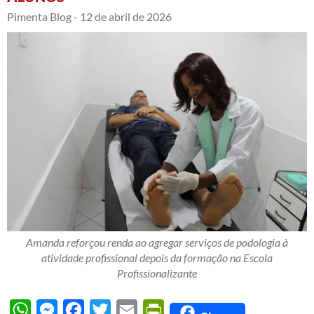
Pimenta Blog -
12 de abril de 2026
Amanda reforçou renda ao agregar serviços de podologia à
atividade profissional depois da formação na Escola
Profissionalizante
WhatsApp
Messenger
Facebook
Twitter
Email
PrintFriendly