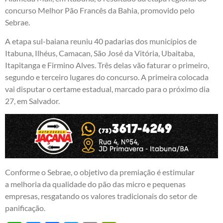
concurso Melhor Pão Francês da Bahia, promovido pelo
Sebrae.
A etapa sul-baiana reuniu 40 padarias dos municípios de
Itabuna, Ilhéus, Camacan, São José da Vitória, Ubaitaba,
Itapitanga e Firmino Alves. Três delas vão faturar o primeiro,
segundo e terceiro lugares do concurso. A primeira colocada
vai disputar o certame estadual, marcado para o próximo dia
27, em Salvador.
Conforme o Sebrae, o objetivo da premiação é estimular
a melhoria da qualidade do pão das micro e pequenas
empresas, resgatando os valores tradicionais do setor de
panificação.