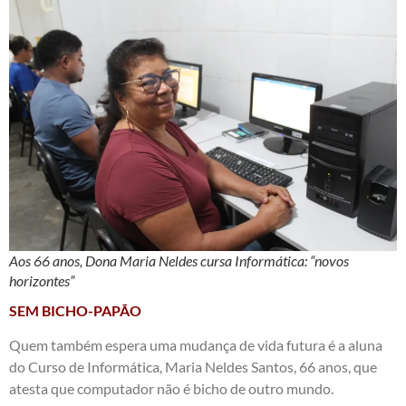
Aos 66 anos, Dona Maria Neldes cursa Informática: “novos
horizontes”
SEM BICHO-PAPÃO
Quem também espera uma mudança de vida futura é a aluna
do Curso de Informática, Maria Neldes Santos, 66 anos, que
atesta que computador não é bicho de outro mundo.