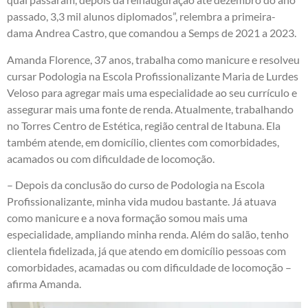
passado, 3,3 mil alunos diplomados”, relembra a primeira-
dama Andrea Castro, que comandou a Semps de 2021 a 2023.
Amanda Florence, 37 anos, trabalha como manicure e resolveu
cursar Podologia na Escola Profissionalizante Maria de Lurdes
Veloso para agregar mais uma especialidade ao seu currículo e
assegurar mais uma fonte de renda. Atualmente, trabalhando
no Torres Centro de Estética, região central de Itabuna. Ela
também atende, em domicílio, clientes com comorbidades,
acamados ou com dificuldade de locomoção.
– Depois da conclusão do curso de Podologia na Escola
Profissionalizante, minha vida mudou bastante. Já atuava
como manicure e a nova formação somou mais uma
especialidade, ampliando minha renda. Além do salão, tenho
clientela fidelizada, já que atendo em domicílio pessoas com
comorbidades, acamadas ou com dificuldade de locomoção –
afirma Amanda.