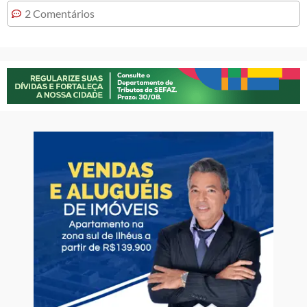
2 Comentários