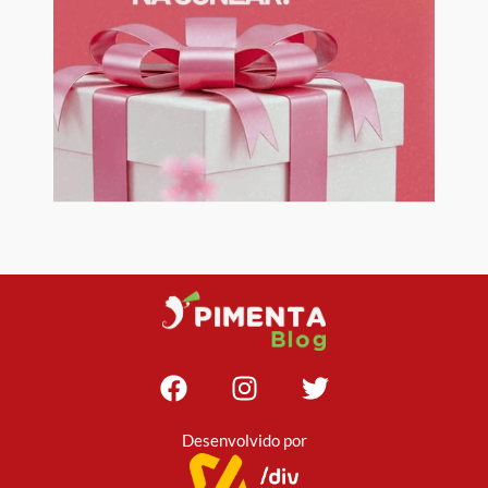
Desenvolvido por