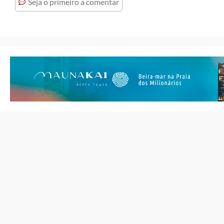
Seja o primeiro a comentar