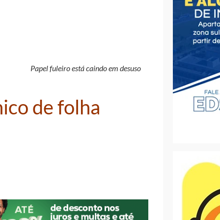
Papel fuleiro está caindo em desuso
ico de folha