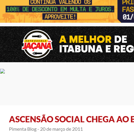
ASCENSÃO SOCIAL CHEGA AO
Pimenta Blog -
20 de março de 2011