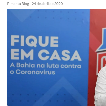
Pimenta Blog -
24 de abril de 2020