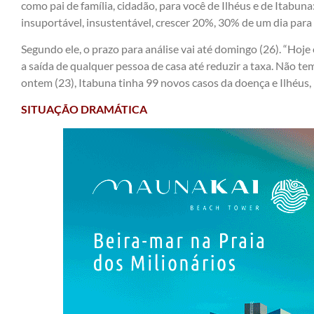
como pai de família, cidadão, para você de Ilhéus e de Itabuna
insuportável, insustentável, crescer 20%, 30% de um dia para
Segundo ele, o prazo para análise vai até domingo (26). “Hoje 
a saída de qualquer pessoa de casa até reduzir a taxa. Não tem 
ontem (23), Itabuna tinha 99 novos casos da doença e Ilhéus,
SITUAÇÃO DRAMÁTICA