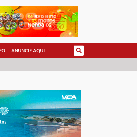
FO
ANUNCIE AQUI