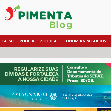
GERAL
POLÍCIA
POLÍTICA
ECONOMIA & NEGÓCIOS