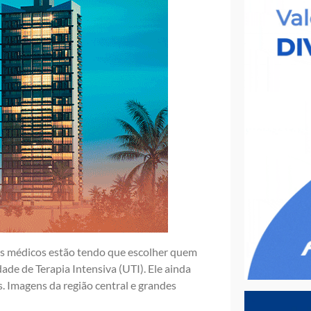
 os médicos estão tendo que escolher quem
dade de Terapia Intensiva (UTI). Ele ainda
. Imagens da região central e grandes