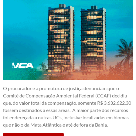
O procurador e a promotora de justiça denunciam que o
Comitê de Compensação Ambiental Federal (CCAF) decidiu
que, do valor total da compensação, somente R$ 3.632.622,30
fossem destinados a essas áreas. A maior parte dos recursos
foi endereçada a outras UCs, inclusive localizadas em biomas
que não o da Mata Atlântica e até de fora da Bahia.