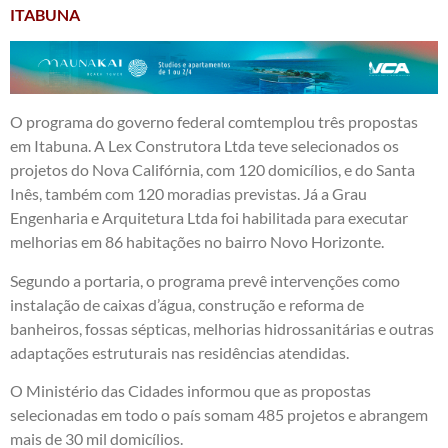
ITABUNA
O programa do governo federal comtemplou três propostas
em Itabuna. A Lex Construtora Ltda teve selecionados os
projetos do Nova Califórnia, com 120 domicílios, e do Santa
Inês, também com 120 moradias previstas. Já a Grau
Engenharia e Arquitetura Ltda foi habilitada para executar
melhorias em 86 habitações no bairro Novo Horizonte.
Segundo a portaria, o programa prevê intervenções como
instalação de caixas d’água, construção e reforma de
banheiros, fossas sépticas, melhorias hidrossanitárias e outras
adaptações estruturais nas residências atendidas.
O Ministério das Cidades informou que as propostas
selecionadas em todo o país somam 485 projetos e abrangem
mais de 30 mil domicílios.