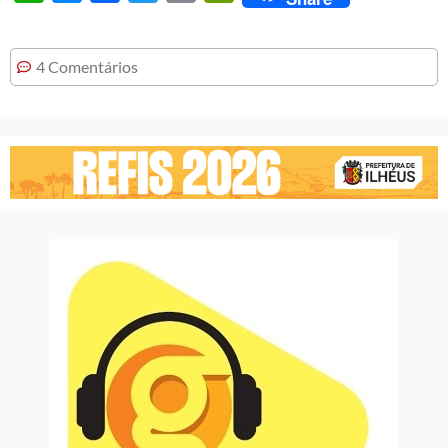
4 Comentários