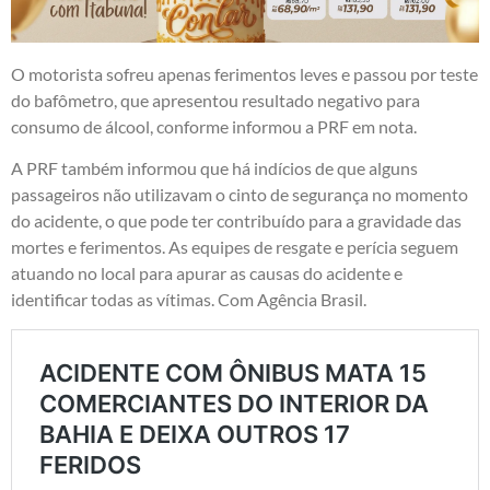
O motorista sofreu apenas ferimentos leves e passou por teste
do bafômetro, que apresentou resultado negativo para
consumo de álcool, conforme informou a PRF em nota.
A PRF também informou que há indícios de que alguns
passageiros não utilizavam o cinto de segurança no momento
do acidente, o que pode ter contribuído para a gravidade das
mortes e ferimentos. As equipes de resgate e perícia seguem
atuando no local para apurar as causas do acidente e
identificar todas as vítimas. Com Agência Brasil.