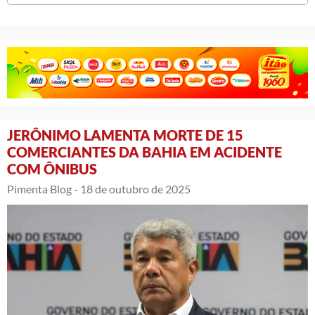
JERÔNIMO LAMENTA MORTE DE 15
COMERCIANTES DA BAHIA EM ACIDENTE
COM ÔNIBUS
Pimenta Blog -
18 de outubro de 2025