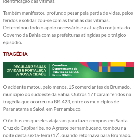
identificação das vítimas.
Também manifestou profundo pesar pela perda de vidas, pelos
feridos e solidarizou-se com as famílias das vítimas.
Determinou todo o apoio necessário e a atuação conjunta do
Governo da Bahia com as prefeituras atingidas pelo trágico
episódio.
TRAGÉDIA
O acidente matou, pelo menos, 15 comerciantes de Brumado,
município do sudoeste da Bahia. Outros 17 ficaram feridos na
tragédia que ocorreu na BR-423, entre os municípios de
Paranatama e Saloá, em Pernambuco.
O ônibus em que eles viajaram para fazer compras em Santa
Cruz do Capibaribe, no Agreste pernambucano, tombou na
noite desta sexta-feira (17), quando retornava para Brumado.