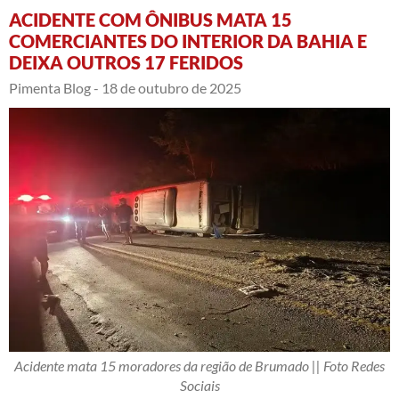
ACIDENTE COM ÔNIBUS MATA 15
COMERCIANTES DO INTERIOR DA BAHIA E
DEIXA OUTROS 17 FERIDOS
Pimenta Blog -
18 de outubro de 2025
Acidente mata 15 moradores da região de Brumado || Foto Redes
Sociais