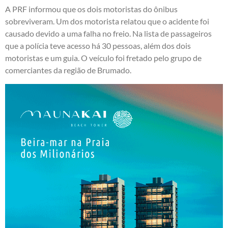
A PRF informou que os dois motoristas do ônibus
sobreviveram. Um dos motorista relatou que o acidente foi
causado devido a uma falha no freio. Na lista de passageiros
que a polícia teve acesso há 30 pessoas, além dos dois
motoristas e um guia. O veículo foi fretado pelo grupo de
comerciantes da região de Brumado.