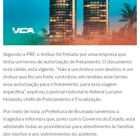
Segundo a PRF, o ônibus foi fretado por uma empresa que
tinha um termo de autorização de fretamento. O documento
está válido, está vigente. “Não é um ônibus com destino, é um
ônibus que fez um frete, contratou, ele recebeu esse termo,
essa autorização para o fretamento, para essa viagem
específica”, explicou o policial rodoviário federal Luciano
Holanda, chefe de Policiamento e Fiscalização.
Por meio de nota, a Prefeitura de Brumado lamentou a
tragédia e informou que, junto com o Governo do Estado, está
adotando todas as providências para atendimento às famílias
dos mortos e aos sobreviventes do acidente.