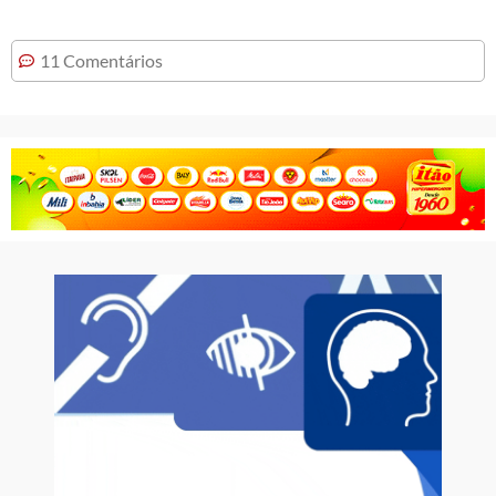
11 Comentários