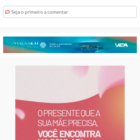
Seja o primeiro a comentar