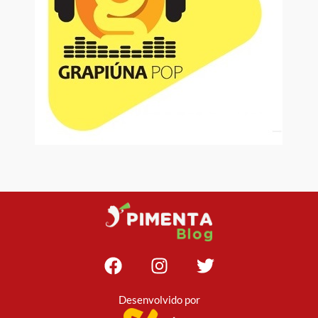
Desenvolvido por