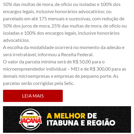
50% das multas de mora, de ofício ou isoladas e 100% dos
encargos legais, inclusive honorários advocatícios; ou
parcelado em até 175 mensais e sucessivas, com redução de
50% dos juros de mora, 25% das multas de mora, de ofício ou
isoladas e 100% dos encargos legais, inclusive honorários
advocatícios.
A escolha da modalidade ocorrerá no momento da adesão e
será irretratável, informou a Receita Federal.
O valor da parcela mínima será de R$ 50,00 para o
microempreendedor individual – MEI e de R$ 300,00 para as
demais microempresas e empresas de pequeno porte. As
parcelas serão corrigidas pela Selic.
LEIA MAIS