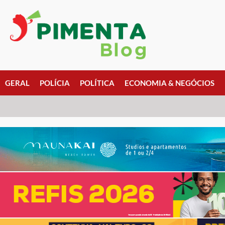
GERAL
POLÍCIA
POLÍTICA
ECONOMIA & NEGÓCIOS