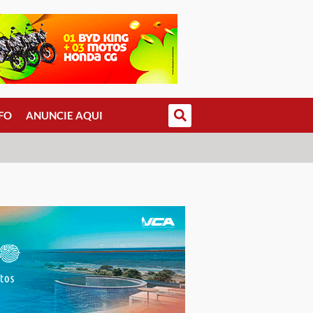
FO
ANUNCIE AQUI