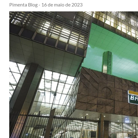
Pimenta Blog -
16 de maio de 2023