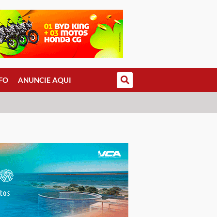
FO
ANUNCIE AQUI