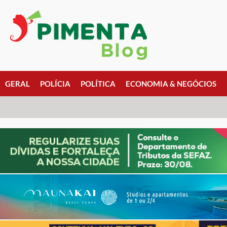
GERAL
POLÍCIA
POLÍTICA
ECONOMIA & NEGÓCIOS