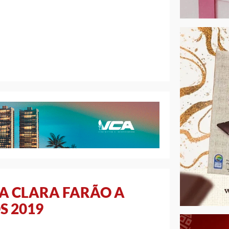
A CLARA FARÃO A
S 2019