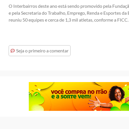
O Interbairros deste ano está sendo promovido pela Fundaçã
e pela Secretaria do Trabalho, Emprego, Renda e Esportes da
reuniu 50 equipes e cerca de 1,3 mil atletas, conforme a FICC.
Seja o primeiro a comentar