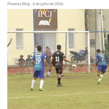
Pimenta Blog -
6 de julho de 2026