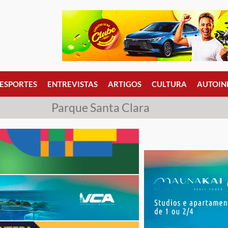
ESPORTES
ENTREVISTAS
ARTIGOS
CULTURA
AUTOIN
Parque Santa Clara