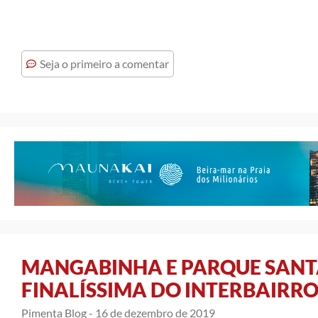
Seja o primeiro a comentar
MANGABINHA E PARQUE SANT
FINALÍSSIMA DO INTERBAIRRO
Pimenta Blog -
16 de dezembro de 2019