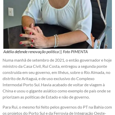
Adélia defende renovação política || Foto PIMENTA
Numa manhã de setembro de 2021, o então governador e hoje
ministro da Casa Civil, Rui Costa, entregou a segunda ponte
construída em seu governo, em Ilhéus, sobre o Rio Almada, no
distrito de Aritaguá, e de uso exclusivo do Complexo
Intermodal Porto Sul. Havia acabado de voltar de viagem à
China e usou o gigante asiático como exemplo de país onde se
priorizam as políticas de Estado e não de governo.
Para Rui, o mesmo foi feito pelos governos do PT na Bahia com
os projetos do Porto Sul e da Ferrovia de Integração Oeste-