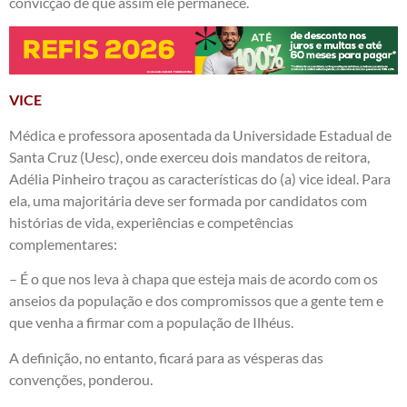
convicção de que assim ele permanece.
VICE
Médica e professora aposentada da Universidade Estadual de
Santa Cruz (Uesc), onde exerceu dois mandatos de reitora,
Adélia Pinheiro traçou as características do (a) vice ideal. Para
ela, uma majoritária deve ser formada por candidatos com
histórias de vida, experiências e competências
complementares:
– É o que nos leva à chapa que esteja mais de acordo com os
anseios da população e dos compromissos que a gente tem e
que venha a firmar com a população de Ilhéus.
A definição, no entanto, ficará para as vésperas das
convenções, ponderou.