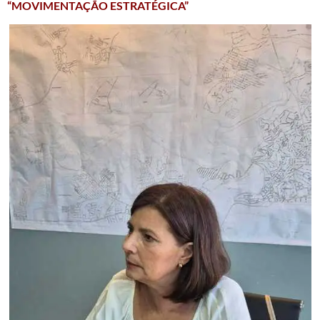
“MOVIMENTAÇÃO ESTRATÉGICA”