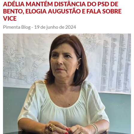
ADÉLIA MANTÉM DISTÂNCIA DO PSD DE
BENTO, ELOGIA AUGUSTÃO E FALA SOBRE
VICE
Pimenta Blog -
19 de junho de 2024