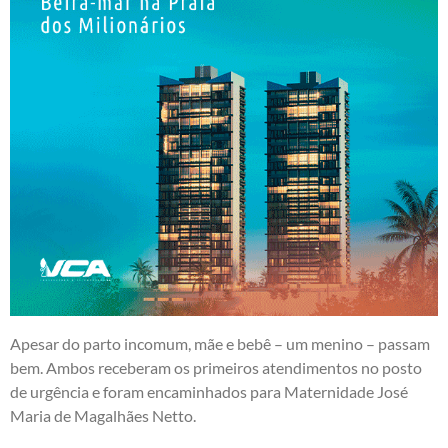
Apesar do parto incomum, mãe e bebê – um menino – passam
bem. Ambos receberam os primeiros atendimentos no posto
de urgência e foram encaminhados para Maternidade José
Maria de Magalhães Netto.