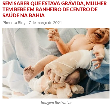
SEM SABER QUE ESTAVA GRÁVIDA, MULHER
TEM BEBÊ EM BANHEIRO DE CENTRO DE
SAÚDE NA BAHIA
Pimenta Blog -
7 de março de 2021
Imagem Ilustrativa