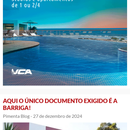
AQUI O ÚNICO DOCUMENTO EXIGIDO É A
BARRIGA!
Pimenta Blog -
27 de dezembro de 2024