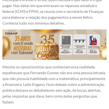
pagar. Nas datas em que entravam os repasses estadual e
federal (ICMS e FPM), se reunia com o secretário de Finanças
para elaborar a relação dos pagamentos a serem feitos.
Conhecia tudo nos mínimos detalhes.
Mesmo os oposicionistas que conheciam essa realidade,
espalhavam que Fernando Gomes não era uma pessoa letrada,
que não possuía habilidade com a matemática, principalmente
a financeira. Ledo Engano. Num debate sobre a administração
pública deixava os debatedores sem ação, de bocas abertas,
pelas respostas que dava, bem como pelas perguntas que
faziam.