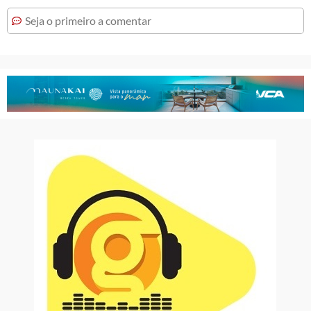
Seja o primeiro a comentar