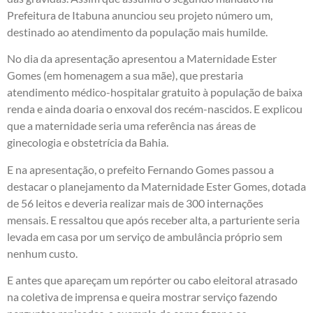
Prefeitura de Itabuna anunciou seu projeto número um,
destinado ao atendimento da população mais humilde.
No dia da apresentação apresentou a Maternidade Ester
Gomes (em homenagem a sua mãe), que prestaria
atendimento médico-hospitalar gratuito à população de baixa
renda e ainda doaria o enxoval dos recém-nascidos. E explicou
que a maternidade seria uma referência nas áreas de
ginecologia e obstetrícia da Bahia.
E na apresentação, o prefeito Fernando Gomes passou a
destacar o planejamento da Maternidade Ester Gomes, dotada
de 56 leitos e deveria realizar mais de 300 internações
mensais. E ressaltou que após receber alta, a parturiente seria
levada em casa por um serviço de ambulância próprio sem
nenhum custo.
E antes que apareçam um repórter ou cabo eleitoral atrasado
na coletiva de imprensa e queira mostrar serviço fazendo