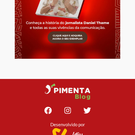
Desenvolvido por