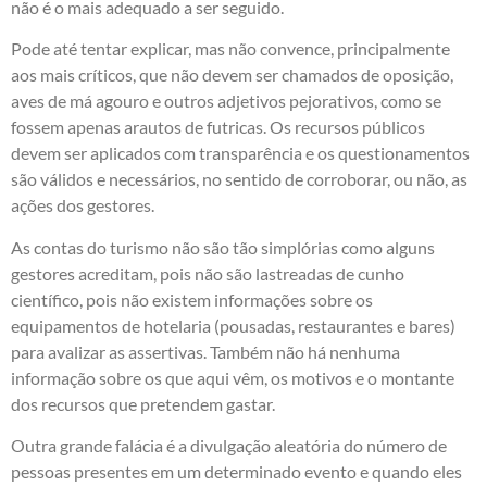
não é o mais adequado a ser seguido.
Pode até tentar explicar, mas não convence, principalmente
aos mais críticos, que não devem ser chamados de oposição,
aves de má agouro e outros adjetivos pejorativos, como se
fossem apenas arautos de futricas. Os recursos públicos
devem ser aplicados com transparência e os questionamentos
são válidos e necessários, no sentido de corroborar, ou não, as
ações dos gestores.
As contas do turismo não são tão simplórias como alguns
gestores acreditam, pois não são lastreadas de cunho
científico, pois não existem informações sobre os
equipamentos de hotelaria (pousadas, restaurantes e bares)
para avalizar as assertivas. Também não há nenhuma
informação sobre os que aqui vêm, os motivos e o montante
dos recursos que pretendem gastar.
Outra grande falácia é a divulgação aleatória do número de
pessoas presentes em um determinado evento e quando eles