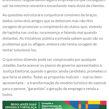
sair da mesmice reinante e encantando meia dúzia de clientes.
As questões estrutural e conjuntural convivem de braços
dados como dois amigos que se detestam mas não têm
coragem de promover o rompimento do status quo, vivendo
de tapinha nas costas, na presença, e falando mal quando
distantes. As iniciativas pública e privada sabem quais são os
problemas que os afligem, embora não tenha coragem de
tentar solucioná-los.
O que estou dizendo pode ser comprovado por qualquer
cidadão, basta acessar os planos de governo apresentados à
Justiça Eleitoral, quando o gestor, ainda candidato, prometeu o
que faria se eleito. Todas as propostas indicam – mal ou bem-
apresentada – a transformação do modelo turístico do sazonal
para o perene, “garantido” a geração de emprego e renda a
todos.