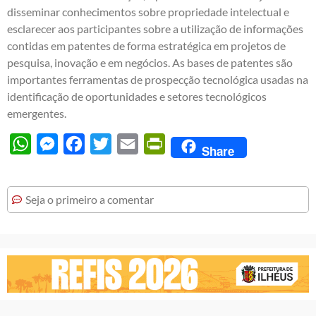
disseminar conhecimentos sobre propriedade intelectual e
esclarecer aos participantes sobre a utilização de informações
contidas em patentes de forma estratégica em projetos de
pesquisa, inovação e em negócios. As bases de patentes são
importantes ferramentas de prospecção tecnológica usadas na
identificação de oportunidades e setores tecnológicos
emergentes.
WhatsApp
Messenger
Facebook
Twitter
Email
PrintFriendly
Share
Seja o primeiro a comentar