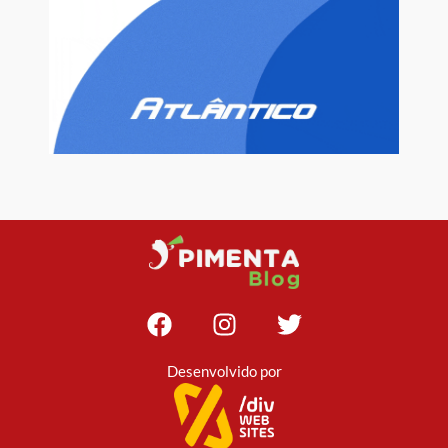
Desenvolvido por