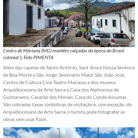
Centro de Mariana (MG) mantém calçadas da época do Brasil
colonial || Foto PIMENTA
Além das capelas de Santo Antônio, Sant´Ana e Nossa Senhora
de Boa Morte e São Jorge; Seminário Maior São João José,
Centro de Cultura Cine Teatro Mariana, e dos museus
Arquidiocesano de Arte Sacra e Casa dos Alphonsus de
Guimaraens, Casarão dos Morais, Casa do Conde Assumar.
São cobradas taxas simbólicas de visitação e, com exceção do
Arquidiocesano de Arte Sacra, o turista pode fotografar as
obras sem usar flash.