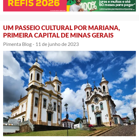
UM PASSEIO CULTURAL POR MARIANA,
PRIMEIRA CAPITAL DE MINAS GERAIS
Pimenta Blog -
11 de junho de 2023