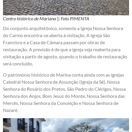
Centro histórico de Mariana || Foto PIMENTA
Do conjunto arquitetônico, somente a Igreja Nossa Senhora
do Carmo encontra-se aberta à visitação. A Igreja São
Francisco e a Casa de Câmara passam por obras de
restauração. A previsão é de que a igreja seja reaberta para
visitação a partir de agosto, quando o trabalho de restauração
será concluído.
O patrimônio histórico de Marina conta ainda com as igrejas
Catedral Nossa Senhora de Assunção (Igreja da Sé), Nossa
Senhora do Rosário dos Pretos, São Pedro do Clérigos, Nossa
Senhora dos Anjos, Bom Jesus do Monte, Nossa Senhora das
Mercês, Nossa Senhora da Conceição e Nossa Senhora de
Nazaré.