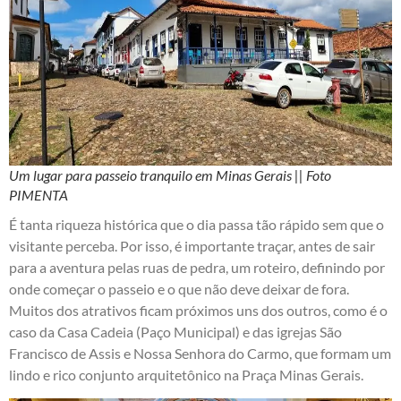
Um lugar para passeio tranquilo em Minas Gerais || Foto
PIMENTA
É tanta riqueza histórica que o dia passa tão rápido sem que o
visitante perceba. Por isso, é importante traçar, antes de sair
para a aventura pelas ruas de pedra, um roteiro, definindo por
onde começar o passeio e o que não deve deixar de fora.
Muitos dos atrativos ficam próximos uns dos outros, como é o
caso da Casa Cadeia (Paço Municipal) e das igrejas São
Francisco de Assis e Nossa Senhora do Carmo, que formam um
lindo e rico conjunto arquitetônico na Praça Minas Gerais.