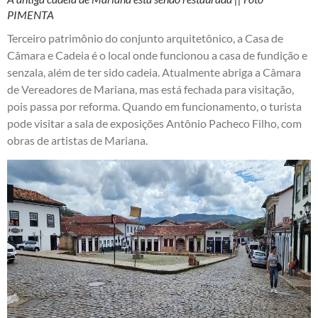
PIMENTA
Terceiro patrimônio do conjunto arquitetônico, a Casa de
Câmara e Cadeia é o local onde funcionou a casa de fundição e
senzala, além de ter sido cadeia. Atualmente abriga a Câmara
de Vereadores de Mariana, mas está fechada para visitação,
pois passa por reforma. Quando em funcionamento, o turista
pode visitar a sala de exposições Antônio Pacheco Filho, com
obras de artistas de Mariana.