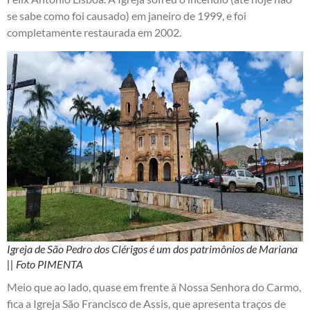
se sabe como foi causado) em janeiro de 1999, e foi
completamente restaurada em 2002.
Igreja de São Pedro dos Clérigos é um dos patrimônios de Mariana
|| Foto PIMENTA
Meio que ao lado, quase em frente à Nossa Senhora do Carmo,
fica a Igreja São Francisco de Assis, que apresenta traços de