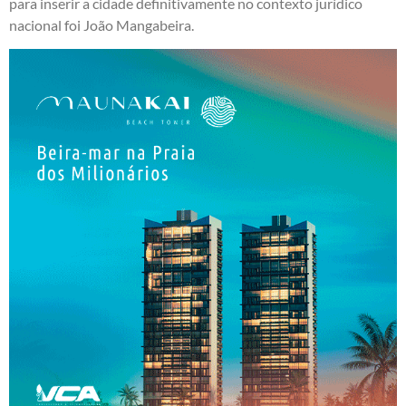
para inserir a cidade definitivamente no contexto jurídico
nacional foi João Mangabeira.