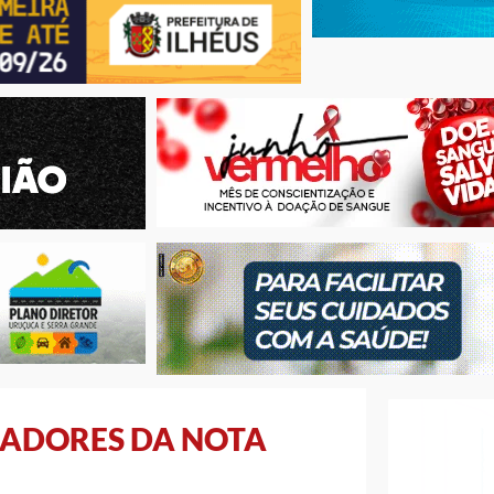
HADORES DA NOTA