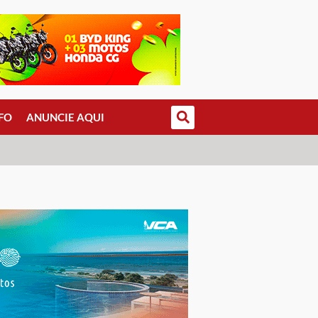
FO
ANUNCIE AQUI