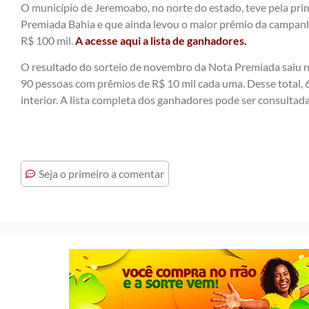
O município de Jeremoabo, no norte do estado, teve pela pr
Premiada Bahia e que ainda levou o maior prêmio da campanh
R$ 100 mil.
A acesse aqui a lista de ganhadores.
O resultado do sorteio de novembro da Nota Premiada saiu n
90 pessoas com prêmios de R$ 10 mil cada uma. Desse total, 
interior. A lista completa dos ganhadores pode ser consultad
Seja o primeiro a comentar