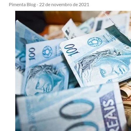
Pimenta Blog -
22 de novembro de 2021