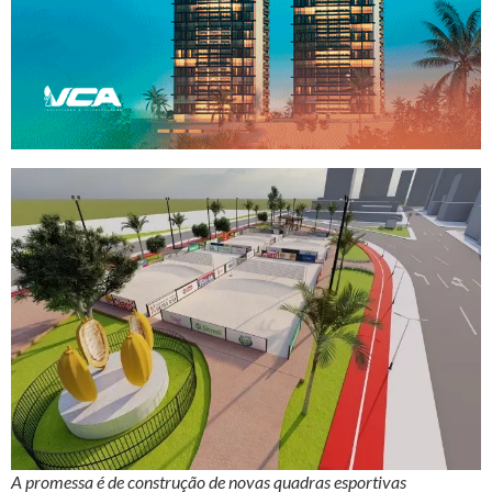
A promessa é de construção de novas quadras esportivas