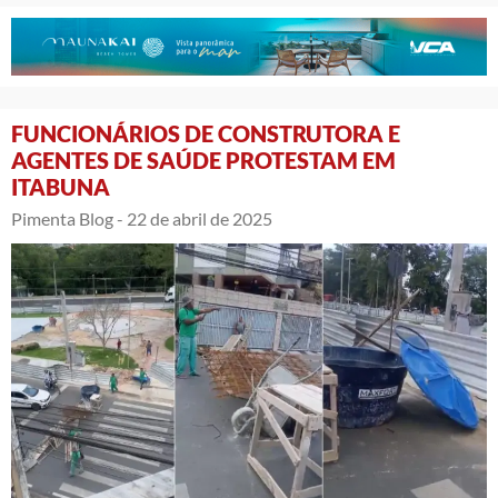
FUNCIONÁRIOS DE CONSTRUTORA E
AGENTES DE SAÚDE PROTESTAM EM
ITABUNA
Pimenta Blog -
22 de abril de 2025