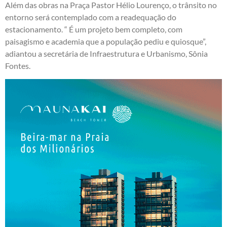
Além das obras na Praça Pastor Hélio Lourenço, o trânsito no
entorno será contemplado com a readequação do
estacionamento. “ É um projeto bem completo, com
paisagismo e academia que a população pediu e quiosque”,
adiantou a secretária de Infraestrutura e Urbanismo, Sônia
Fontes.