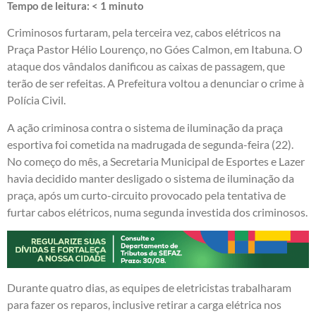
Tempo de leitura:
< 1
minuto
Criminosos furtaram, pela terceira vez, cabos elétricos na
Praça Pastor Hélio Lourenço, no Góes Calmon, em Itabuna. O
ataque dos vândalos danificou as caixas de passagem, que
terão de ser refeitas. A Prefeitura voltou a denunciar o crime à
Polícia Civil.
A ação criminosa contra o sistema de iluminação da praça
esportiva foi cometida na madrugada de segunda-feira (22).
No começo do mês, a Secretaria Municipal de Esportes e Lazer
havia decidido manter desligado o sistema de iluminação da
praça, após um curto-circuito provocado pela tentativa de
furtar cabos elétricos, numa segunda investida dos criminosos.
Durante quatro dias, as equipes de eletricistas trabalharam
para fazer os reparos, inclusive retirar a carga elétrica nos