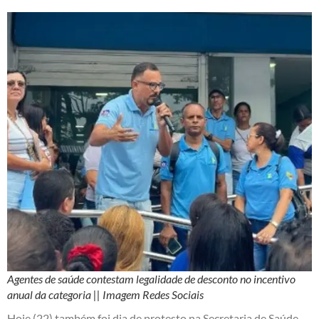
Agentes de saúde contestam legalidade de desconto no incentivo
anual da categoria || Imagem Redes Sociais
Hoje (22) também foi dia de protesto na Secretaria de Saúde