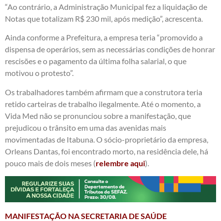
“Ao contrário, a Administração Municipal fez a liquidação de
Notas que totalizam R$ 230 mil, após medição”, acrescenta.
Ainda conforme a Prefeitura, a empresa teria “promovido a
dispensa de operários, sem as necessárias condições de honrar
rescisões e o pagamento da última folha salarial, o que
motivou o protesto”.
Os trabalhadores também afirmam que a construtora teria
retido carteiras de trabalho ilegalmente. Até o momento, a
Vida Med não se pronunciou sobre a manifestação, que
prejudicou o trânsito em uma das avenidas mais
movimentadas de Itabuna. O sócio-proprietário da empresa,
Orleans Dantas, foi encontrado morto, na residência dele, há
pouco mais de dois meses (
relembre aqui
).
MANIFESTAÇÃO NA SECRETARIA DE SAÚDE