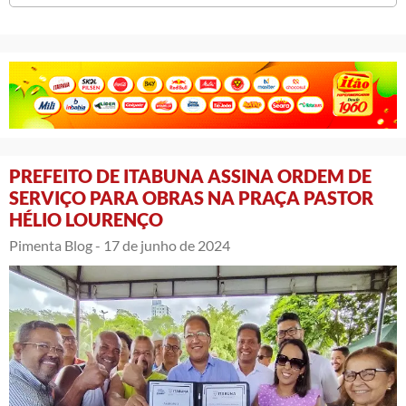
PREFEITO DE ITABUNA ASSINA ORDEM DE
SERVIÇO PARA OBRAS NA PRAÇA PASTOR
HÉLIO LOURENÇO
Pimenta Blog -
17 de junho de 2024