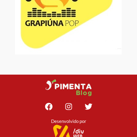
Desenvolvido por