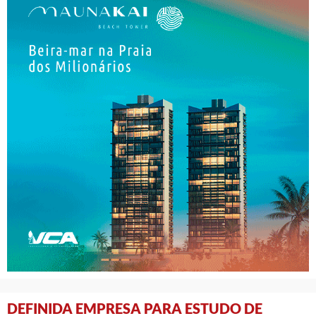
DEFINIDA EMPRESA PARA ESTUDO DE