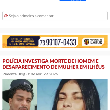
Seja o primeiro a comentar
POLÍCIA INVESTIGA MORTE DE HOMEM E
DESAPARECIMENTO DE MULHER EM ILHÉUS
Pimenta Blog -
8 de abril de 2026