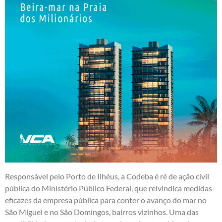
Responsável pelo Porto de Ilhéus, a Codeba é ré de ação civil
pública do Ministério Público Federal, que reivindica medidas
eficazes da empresa pública para conter o avanço do mar no
São Miguel e no São Domingos, bairros vizinhos. Uma das