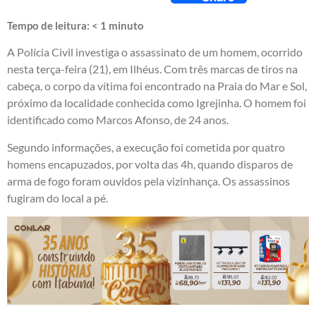
Tempo de leitura:
< 1
minuto
A Polícia Civil investiga o assassinato de um homem, ocorrido
nesta terça-feira (21), em Ilhéus. Com três marcas de tiros na
cabeça, o corpo da vítima foi encontrado na Praia do Mar e Sol,
próximo da localidade conhecida como Igrejinha. O homem foi
identificado como Marcos Afonso, de 24 anos.
Segundo informações, a execução foi cometida por quatro
homens encapuzados, por volta das 4h, quando disparos de
arma de fogo foram ouvidos pela vizinhança. Os assassinos
fugiram do local a pé.