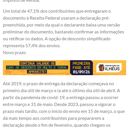
Um total de 47,1% dos contribuintes que entregaram o
documento à Receita Federal usaram a declaração pré-
preenchida, por meio da qual o declarante baixa uma versão
preliminar do documento, bastando confirmar as informações
ou retificar os dados. A opção de desconto simplificado
representa 57,4% dos envios.
Novo prazo
Até 2019, o prazo de entrega da declaração começava no
primeiro dia útil de março e ia até o último dia útil de abril. A
partir da pandemia de covid-19, a entrega passou a ocorrer
entre março e 31 de maio. Desde 2023, passou a vigorar o
prazo mais tardio, com o início do envio em 15 de março, o que
dá mais tempo aos contribuintes para prepararem a
declaração desde o fim de fevereiro, quando chegam os