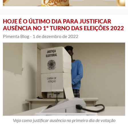
HOJE É O ÚLTIMO DIA PARA JUSTIFICAR
AUSÊNCIA NO 1º TURNO DAS ELEIÇÕES 2022
Pimenta Blog -
1 de dezembro de 2022
Veja como justificar ausência no primeiro dia de votação