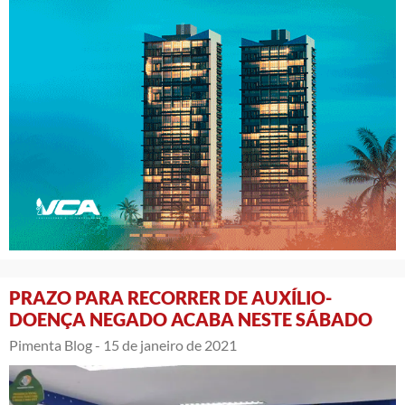
PRAZO PARA RECORRER DE AUXÍLIO-
DOENÇA NEGADO ACABA NESTE SÁBADO
Pimenta Blog -
15 de janeiro de 2021