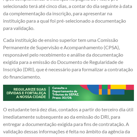
selecionado terá até cinco dias, a contar do dia seguinte à data
da complementação da inscrição, para apresentar na
instituição para a qual foi pré-selecionado a documentação
para validação.
Cada instituição de ensino superior tem uma Comissão
Permanente de Supervisão e Acompanhamento (CPSA),
responsável pelo recebimento e análise da documentação
exigida para a emissão do Documento de Regularidade de
Inscrição (DRI), que é necessário para formalizar a contratação
do financiamento.
O estudante terá dez dias, contados a partir do terceiro dia útil
imediatamente subsequente ao da emissão do DRI, para
entregar a documentação exigida para fins de contratação. A
validação dessas informações é feita no âmbito da agência da