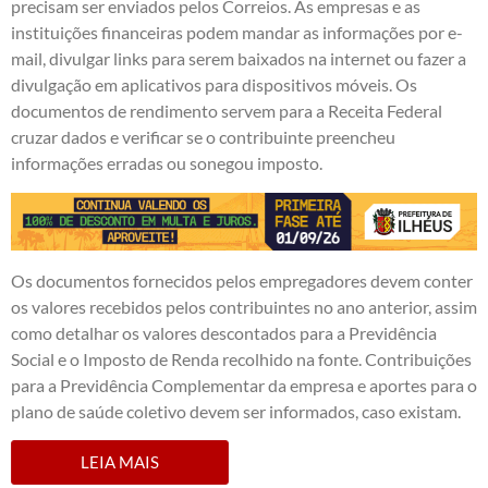
precisam ser enviados pelos Correios. As empresas e as
instituições financeiras podem mandar as informações por e-
mail, divulgar links para serem baixados na internet ou fazer a
divulgação em aplicativos para dispositivos móveis. Os
documentos de rendimento servem para a Receita Federal
cruzar dados e verificar se o contribuinte preencheu
informações erradas ou sonegou imposto.
Os documentos fornecidos pelos empregadores devem conter
os valores recebidos pelos contribuintes no ano anterior, assim
como detalhar os valores descontados para a Previdência
Social e o Imposto de Renda recolhido na fonte. Contribuições
para a Previdência Complementar da empresa e aportes para o
plano de saúde coletivo devem ser informados, caso existam.
LEIA MAIS