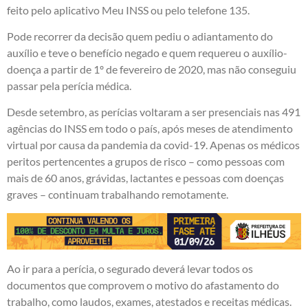
feito pelo aplicativo Meu INSS ou pelo telefone 135.
Pode recorrer da decisão quem pediu o adiantamento do
auxílio e teve o benefício negado e quem requereu o auxílio-
doença a partir de 1º de fevereiro de 2020, mas não conseguiu
passar pela perícia médica.
Desde setembro, as perícias voltaram a ser presenciais nas 491
agências do INSS em todo o país, após meses de atendimento
virtual por causa da pandemia da covid-19. Apenas os médicos
peritos pertencentes a grupos de risco – como pessoas com
mais de 60 anos, grávidas, lactantes e pessoas com doenças
graves – continuam trabalhando remotamente.
Ao ir para a perícia, o segurado deverá levar todos os
documentos que comprovem o motivo do afastamento do
trabalho, como laudos, exames, atestados e receitas médicas.