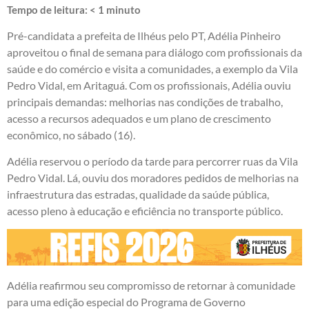
Tempo de leitura:
< 1
minuto
Pré-candidata a prefeita de Ilhéus pelo PT, Adélia Pinheiro
aproveitou o final de semana para diálogo com profissionais da
saúde e do comércio e visita a comunidades, a exemplo da Vila
Pedro Vidal, em Aritaguá. Com os profissionais, Adélia ouviu
principais demandas: melhorias nas condições de trabalho,
acesso a recursos adequados e um plano de crescimento
econômico, no sábado (16).
Adélia reservou o período da tarde para percorrer ruas da Vila
Pedro Vidal. Lá, ouviu dos moradores pedidos de melhorias na
infraestrutura das estradas, qualidade da saúde pública,
acesso pleno à educação e eficiência no transporte público.
Adélia reafirmou seu compromisso de retornar à comunidade
para uma edição especial do Programa de Governo