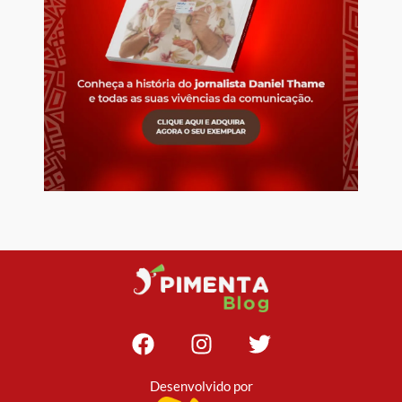
Desenvolvido por