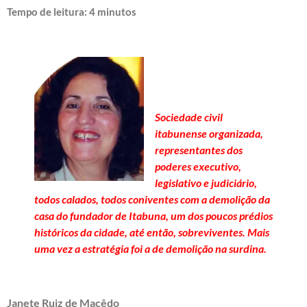
Tempo de leitura:
4
minutos
Sociedade civil
itabunense organizada,
representantes dos
poderes executivo,
legislativo e judiciário,
todos calados, todos coniventes com a demolição da
casa do fundador de Itabuna, um dos poucos prédios
históricos da cidade, até então, sobreviventes. Mais
uma vez a estratégia foi a de demolição na surdina.
Janete Ruiz de Macêdo