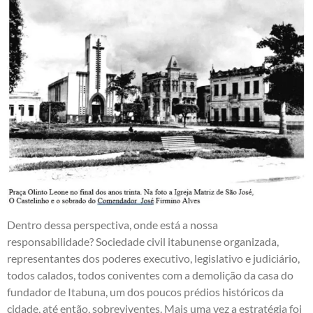
Dentro dessa perspectiva, onde está a nossa
responsabilidade? Sociedade civil itabunense organizada,
representantes dos poderes executivo, legislativo e judiciário,
todos calados, todos coniventes com a demolição da casa do
fundador de Itabuna, um dos poucos prédios históricos da
cidade, até então, sobreviventes. Mais uma vez a estratégia foi