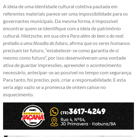
A ideia de uma identidade cultural coletiva pautada em
referentes materiais parece ser uma impossibilidade para os
governantes municipais. Da mesma forma, é impossível
encontrar quem se identifique com a ideia de patrimônio
cultural. Nietzsche, em sua obra
Para além do bem e do mal:
prelúdio a uma filosofia do futuro
, afirma que os seres humanos
precisam ter futuro, “estabelecer-se como garantia de si
mesmo como futuro”, por isso desenvolveram uma vontade
ativa de guardar impressões, apreender o acontecimento
necessário, antecipar-se ao possível no tempo com segurança.
Para tanto, foi preciso, pois, criar a responsabilidade. E esta
seria algo vazio se a promessa de ontem caísse no
esquecimento.