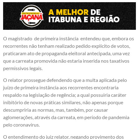
O magistrado de primeira instância entendeu que, embora os
recorrentes não tenham realizado pedido explícito de votos,
praticaram ato de propaganda eleitoral antecipada, uma vez
que a carreata promovida não estaria inserida nos taxativos
permissivos legais.
O relator prossegue defendendo que a multa aplicada pelo
juízo de primeira instância aos recorrentes encontraria
respaldo na legislação de regência; a qual possuiria caráter
inibitório de novas práticas similares, não apenas porque
descumpriria as normas, mas, também, por causar
aglomerações, através da carreata, em período de pandemia
pelo coronavírus.
O entendimento do juiz relator, negando provimento dos