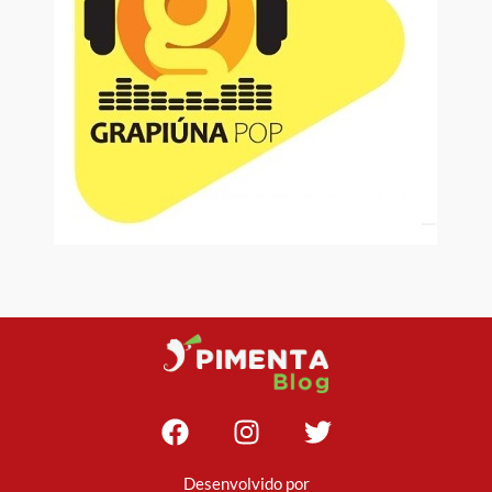
Desenvolvido por