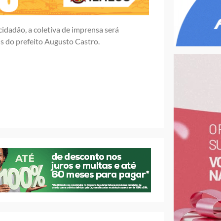
idadão, a coletiva de imprensa será
is do prefeito Augusto Castro.