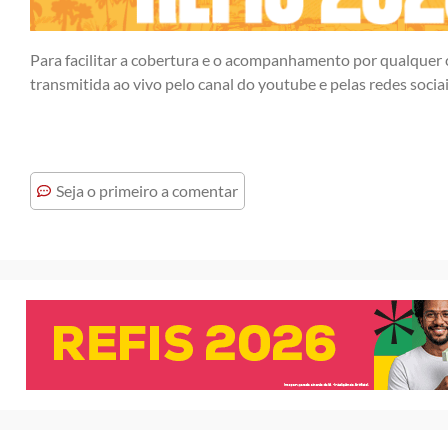
Para facilitar a cobertura e o acompanhamento por qualquer c
transmitida ao vivo pelo canal do youtube e pelas redes socia
Seja o primeiro a comentar