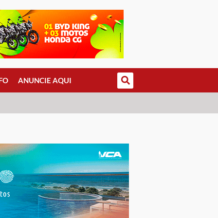
FO
ANUNCIE AQUI