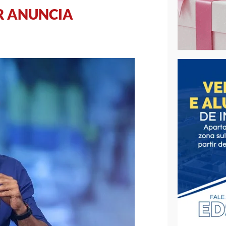
OR ANUNCIA