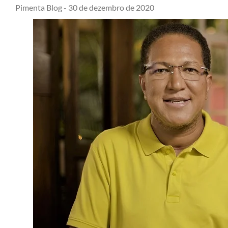
Pimenta Blog -
30 de dezembro de 2020