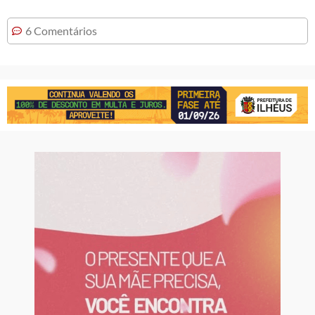
6 Comentários