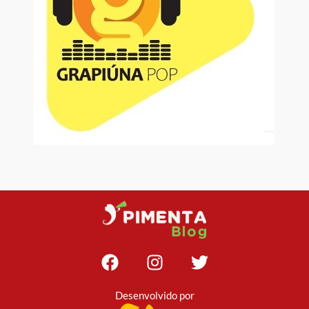
Desenvolvido por