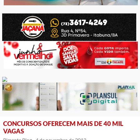
CONCURSOS OFERECEM MAIS DE 40 MIL
VAGAS
Pimenta Blog -
4 de novembro de 2013