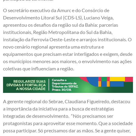
O secretário executivo da Amurc e do Consórcio de
Desenvolvimento Litoral Sul (CDS-LS), Luciano Veiga,
apresentou os desafios da região sul da Bahia: parcerias
institucionais, Região Metropolitana do Sul da Bahia,
instalação da Ferrovia Oeste-Leste e arranjos institucionais. O
novo cenário regional apresenta uma estrutura e
equipamentos que precisam estar interligados e exigem, desde
os municípios menores aos maiores, o envolvimento nas ações
coletivas que influenciam a região.
A gerente regional do Sebrae, Claudiana Figueiredo, destacou
a importância da iniciativa para a busca de estratégias
integradas de desenvolvimento. “Nós precisamos ser
protagonistas para aproveitar esse momento. Que a sociedade
possa participar. Só precisamos dar as mãos. Se a gente quiser,