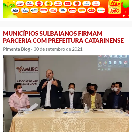
MUNICÍPIOS SULBAIANOS FIRMAM
PARCERIA COM PREFEITURA CATARINENSE
Pimenta Blog -
30 de setembro de 2021