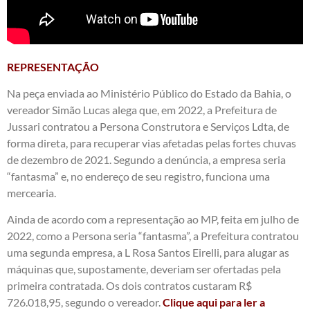
REPRESENTAÇÃO
Na peça enviada ao Ministério Público do Estado da Bahia, o
vereador Simão Lucas alega que, em 2022, a Prefeitura de
Jussari contratou a Persona Construtora e Serviços Ldta, de
forma direta, para recuperar vias afetadas pelas fortes chuvas
de dezembro de 2021. Segundo a denúncia, a empresa seria
“fantasma” e, no endereço de seu registro, funciona uma
mercearia.
Ainda de acordo com a representação ao MP, feita em julho de
2022, como a Persona seria “fantasma”, a Prefeitura contratou
uma segunda empresa, a L Rosa Santos Eirelli, para alugar as
máquinas que, supostamente, deveriam ser ofertadas pela
primeira contratada. Os dois contratos custaram R$
726.018,95, segundo o vereador.
Clique aqui para ler a