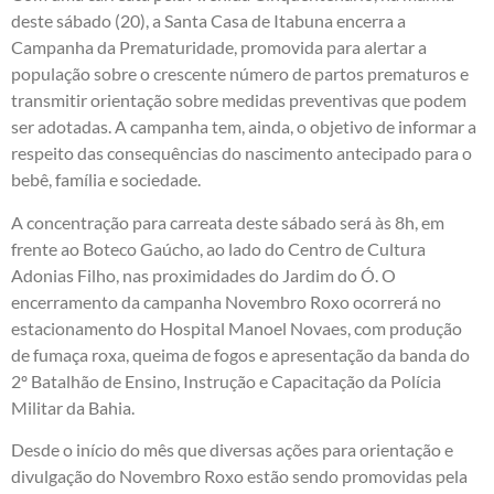
deste sábado (20), a Santa Casa de Itabuna encerra a
Campanha da Prematuridade, promovida para alertar a
população sobre o crescente número de partos prematuros e
transmitir orientação sobre medidas preventivas que podem
ser adotadas. A campanha tem, ainda, o objetivo de informar a
respeito das consequências do nascimento antecipado para o
bebê, família e sociedade.
A concentração para carreata deste sábado será às 8h, em
frente ao Boteco Gaúcho, ao lado do Centro de Cultura
Adonias Filho, nas proximidades do Jardim do Ó. O
encerramento da campanha Novembro Roxo ocorrerá no
estacionamento do Hospital Manoel Novaes, com produção
de fumaça roxa, queima de fogos e apresentação da banda do
2º Batalhão de Ensino, Instrução e Capacitação da Polícia
Militar da Bahia.
Desde o início do mês que diversas ações para orientação e
divulgação do Novembro Roxo estão sendo promovidas pela