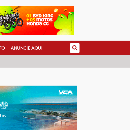
FO
ANUNCIE AQUI