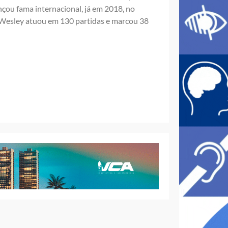
çou fama internacional, já em 2018, no
, Wesley atuou em 130 partidas e marcou 38