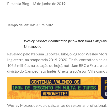
Pimenta Blog -
13 de junho de 2019
Tempo de leitura:
< 1
minuto
Wesley Moraes é contratado pelo Aston Villa e disputa
Divulgação
Revelado pelo Itabuna Esporte Clube, o jogador Wesley Morae
Inglaterra, na temporada 2019-2020. Ele foi contratado pelo 
108,5 milhões na cotação de hoje), noticiam BBC e Extra, e de
divisão do Campeonato Inglês. Chegará ao Aston Villa como a
Wesley Moraes deixou o país, antes de se tornar profissional,