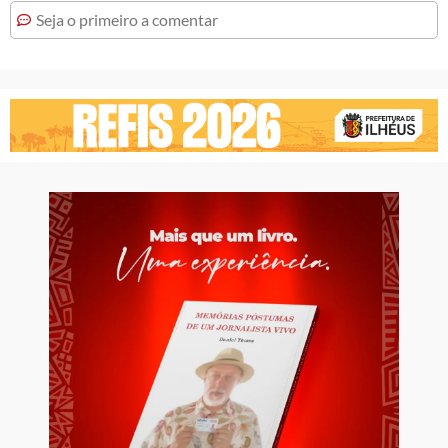
Seja o primeiro a comentar