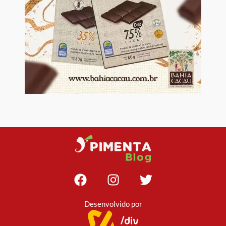
Desenvolvido por