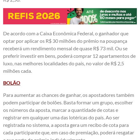
De acordo com a Caixa Econômica Federal, o ganhador que
optar por aplicar os R$ 30 milhões do prêmio na poupança
receberá um rendimento mensal de quase R$ 73 mil. Ou se
preferir investir em bens, poderá comprar 12 apartamentos de
luxo, nas melhores localidades do país, no valor de R$ 2,5
milhões cada.
BOLÃO
Para aumentar as chances de ganhar, os apostadores também
podem participar de bolões. Basta formar um grupo, escolher
os números da aposta, marcar a quantidade de cotas e
registrar em qualquer uma das lotéricas do país. Ao ser
registrada no sistema, a aposta gera um recibo de cota para
cada participante que, em caso de premiação, poderá resgatar
a sua parte do prêmio individualmente.