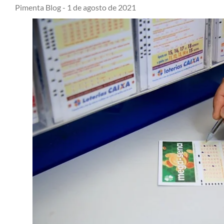
Pimenta Blog -
1 de agosto de 2021