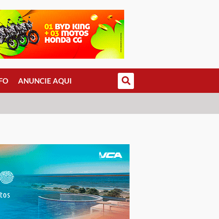
FO
ANUNCIE AQUI