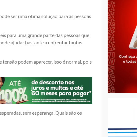
e pode ser uma ótima solução para as pessoas
eis para uma grande parte das pessoas que
 pode ajudar bastante a enfrentar tantas
e tensão podem aparecer, isso é normal, pois
esperadas, sem esperança. Quais são os