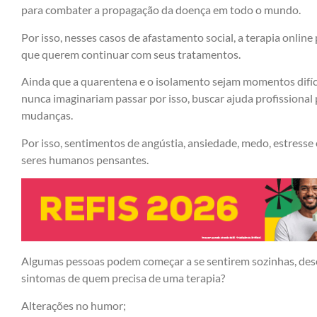
para combater a propagação da doença em todo o mundo.
Por isso, nesses casos de afastamento social, a terapia onlin
que querem continuar com seus tratamentos.
Ainda que a quarentena e o isolamento sejam momentos difíc
nunca imaginariam passar por isso, buscar ajuda profissional
mudanças.
Por isso, sentimentos de angústia, ansiedade, medo, estresse 
seres humanos pensantes.
Algumas pessoas podem começar a se sentirem sozinhas, des
sintomas de quem precisa de uma terapia?
Alterações no humor;