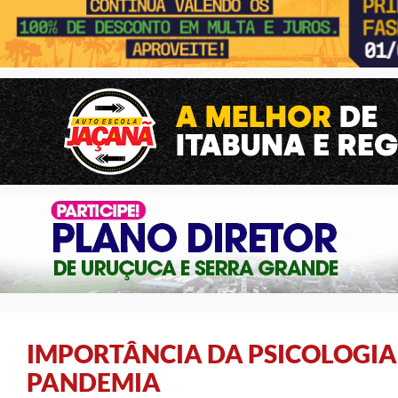
IMPORTÂNCIA DA PSICOLOGIA
PANDEMIA