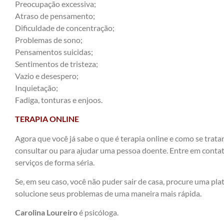
Preocupação excessiva;
Atraso de pensamento;
Dificuldade de concentração;
Problemas de sono;
Pensamentos suicidas;
Sentimentos de tristeza;
Vazio e desespero;
Inquietação;
Fadiga, tonturas e enjoos.
TERAPIA ONLINE
Agora que você já sabe o que é terapia online e como se trata
consultar ou para ajudar uma pessoa doente. Entre em contat
serviços de forma séria.
Se, em seu caso, você não puder sair de casa, procure uma pla
solucione seus problemas de uma maneira mais rápida.
Carolina Loureiro
é psicóloga.