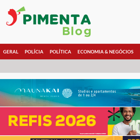
GERAL
POLÍCIA
POLÍTICA
ECONOMIA & NEGÓCIOS