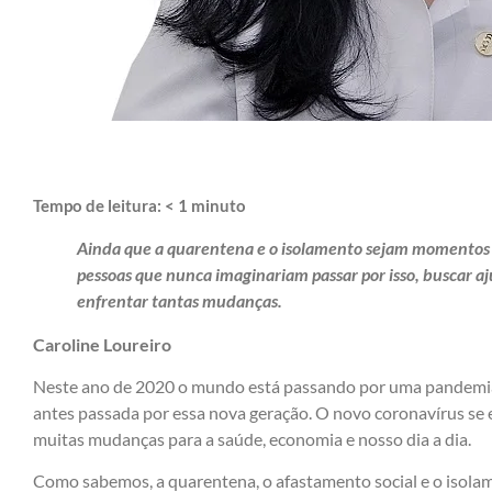
Tempo de leitura:
< 1
minuto
Ainda que a quarentena e o isolamento sejam momentos d
pessoas que nunca imaginariam passar por isso, buscar aj
enfrentar tantas mudanças.
Caroline Loureiro
Neste ano de 2020 o mundo está passando por uma pandemia
antes passada por essa nova geração. O novo coronavírus se 
muitas mudanças para a saúde, economia e nosso dia a dia.
Como sabemos, a quarentena, o afastamento social e o isolam