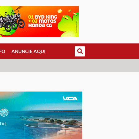
FO
ANUNCIE AQUI