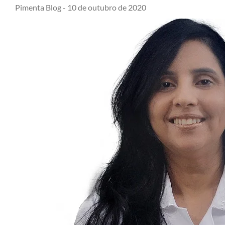
Pimenta Blog -
10 de outubro de 2020