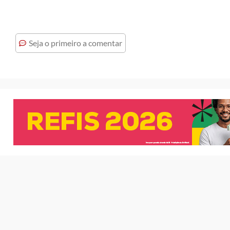
Seja o primeiro a comentar