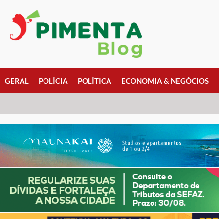
GERAL
POLÍCIA
POLÍTICA
ECONOMIA & NEGÓCIOS