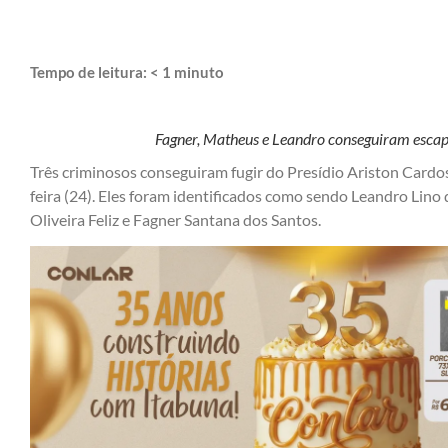
Tempo de leitura:
< 1
minuto
Fagner, Matheus e Leandro conseguiram escap
Três criminosos conseguiram fugir do Presídio Ariston Cardo
feira (24). Eles foram identificados como sendo Leandro Lin
Oliveira Feliz e Fagner Santana dos Santos.