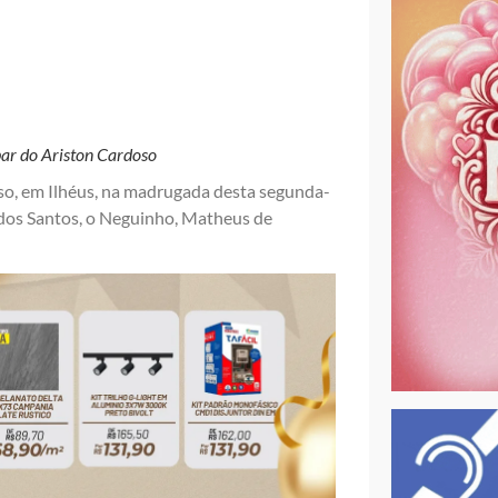
ar do Ariston Cardoso
so, em Ilhéus, na madrugada desta segunda-
o dos Santos, o Neguinho, Matheus de