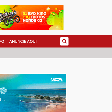
FO
ANUNCIE AQUI