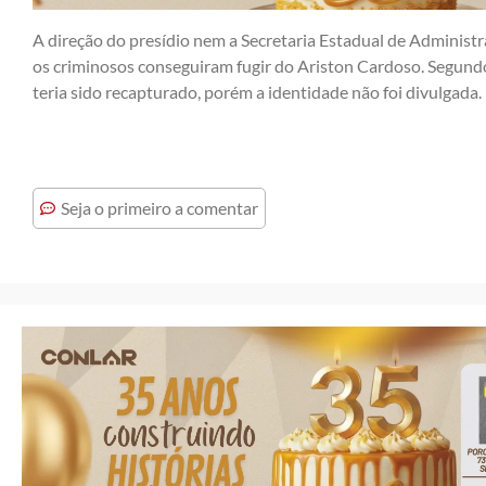
A direção do presídio nem a Secretaria Estadual de Administ
os criminosos conseguiram fugir do Ariston Cardoso. Segund
teria sido recapturado, porém a identidade não foi divulgada.
Seja o primeiro a comentar