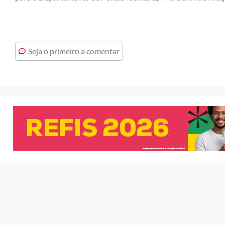
Seja o primeiro a comentar