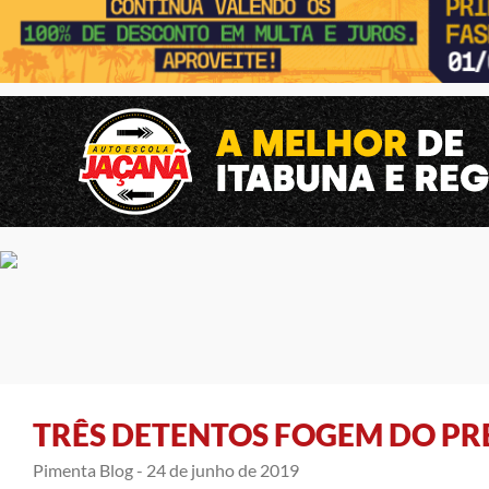
TRÊS DETENTOS FOGEM DO PRE
Pimenta Blog -
24 de junho de 2019