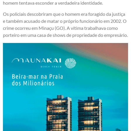
homem tentava esconder a verdadeira identidade.
Os policiais descobriram que o homem era foragido da justiça
e também acusado de matar o próprio funcionário em 2002. O
crime ocorreu em Minaçu (GO). A vítima trabalhava como
porteiro em uma casa de shows de propriedade do empresário.