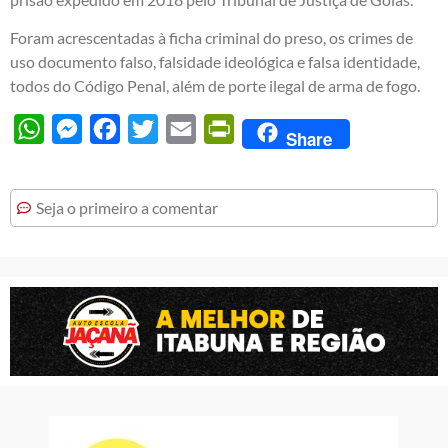
Foram acrescentadas à ficha criminal do preso, os crimes de
uso documento falso, falsidade ideológica e falsa identidade,
todos do Código Penal, além de porte ilegal de arma de fogo.
WhatsApp
Messenger
Facebook
Twitter
Email
PrintFriendly
Share
Seja o primeiro a comentar