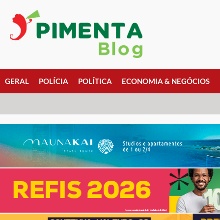
GERAL
POLÍCIA
POLÍTICA
ECONOMIA & NEGÓCIOS