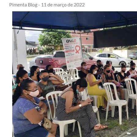
Pimenta Blog -
11 de março de 2022