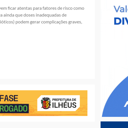
em ficar atentas para fatores de risco como
erva ainda que doses inadequadas de
ióticos) podem gerar complicações graves,