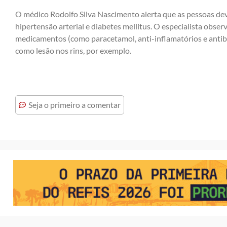
O médico Rodolfo Silva Nascimento alerta que as pessoas dev
hipertensão arterial e diabetes mellitus. O especialista obs
medicamentos (como paracetamol, anti-inflamatórios e antib
como lesão nos rins, por exemplo.
Seja o primeiro a comentar