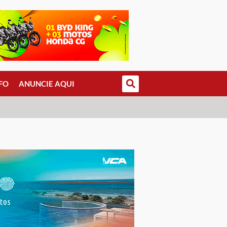
FO
ANUNCIE AQUI